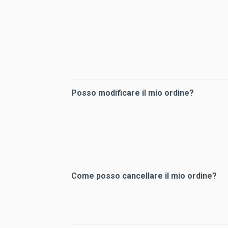
Posso modificare il mio ordine?
Come posso cancellare il mio ordine?