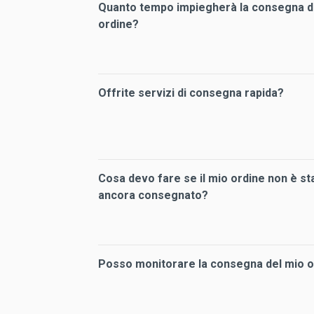
Quanto tempo impiegherà la consegna d
ordine?
Offrite servizi di consegna rapida?
Cosa devo fare se il mio ordine non è st
ancora consegnato?
Posso monitorare la consegna del mio o