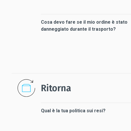
Cosa devo fare se il mio ordine è stato
danneggiato durante il trasporto?
Ritorna
Qual è la tua politica sui resi?