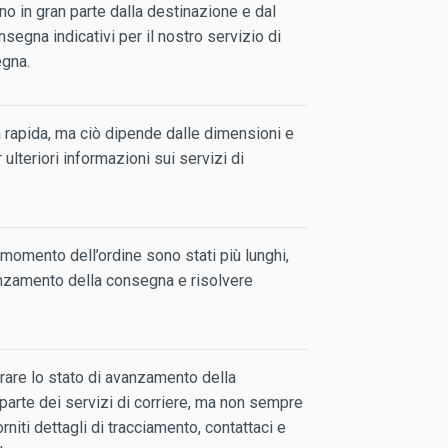
o in gran parte dalla destinazione e dal
segna indicativi per il nostro servizio di
egna.
a rapida, ma ciò dipende dalle dimensioni e
ulteriori informazioni sui servizi di
momento dell’ordine sono stati più lunghi,
anzamento della consegna e risolvere
orare lo stato di avanzamento della
parte dei servizi di corriere, ma non sempre
rniti dettagli di tracciamento, contattaci e