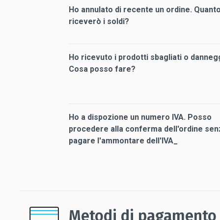
Ho annulato di recente un ordine. Quant
riceverò i soldi?
Ho ricevuto i prodotti sbagliati o dannegg
Cosa posso fare?
Ho a dispozione un numero IVA. Posso
procedere alla conferma dell'ordine sen
pagare l'ammontare dell'IVA_
Metodi di pagamento