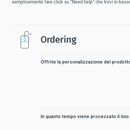
semplicemente fare click su “Need help” che trovi in basso
Ordering
Offrite la personalizzazione del prodott
In quanto tempo viene processato il mio