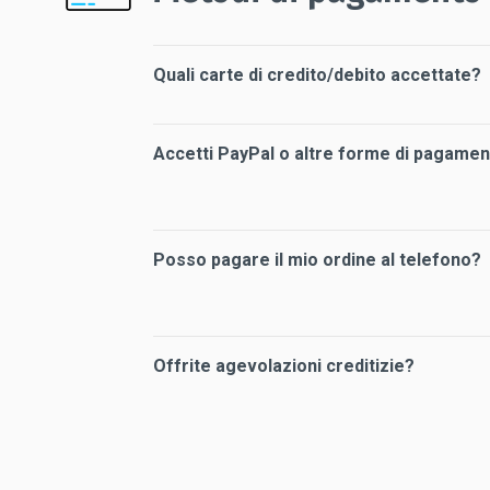
Quali carte di credito/debito accettate?
Accetti PayPal o altre forme di pagame
Posso pagare il mio ordine al telefono?
Offrite agevolazioni creditizie?