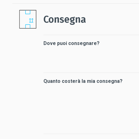
Consegna
Dove puoi consegnare?
Quanto costerà la mia consegna?