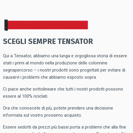
SCEGLI SEMPRE TENSATOR
Qui a Tensator, abbiamo una lunga e orgogliosa storia di essere
stati i primi al mondo nella produzione delle colonnine
segnapercorso – i nostri prodotti sono progettati per evitare di
causarvi i problemi che abbiamo esposto sopra.
Ci piace anche sottolineare che tutti i nostri prodotti possono
essere al 100% riciclati.
Ora che conoscete di più, potete prendere una decisione
informata sul vostro prossimo acquisto.
Essere sedotti da prezzi più bassi porta a problemi che alla fine