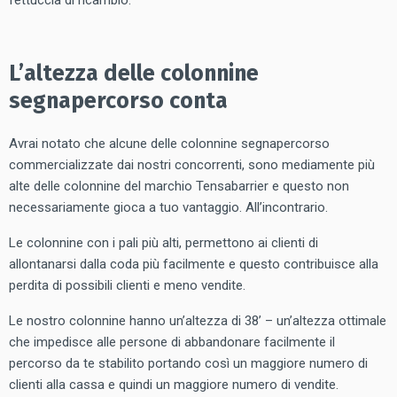
L’altezza delle colonnine
segnapercorso conta
Avrai notato che alcune delle colonnine segnapercorso
commercializzate dai nostri concorrenti, sono mediamente più
alte delle colonnine del marchio Tensabarrier e questo non
necessariamente gioca a tuo vantaggio. All’incontrario.
Le colonnine con i pali più alti, permettono ai clienti di
allontanarsi dalla coda più facilmente e questo contribuisce alla
perdita di possibili clienti e meno vendite.
Le nostro colonnine hanno un’altezza di 38’ – un’altezza ottimale
che impedisce alle persone di abbandonare facilmente il
percorso da te stabilito portando così un maggiore numero di
clienti alla cassa e quindi un maggiore numero di vendite.