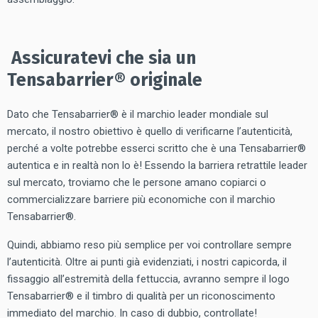
Assicuratevi che sia un
Tensabarrier® originale
Dato che Tensabarrier® è il marchio leader mondiale sul
mercato, il nostro obiettivo è quello di verificarne l’autenticità,
perché a volte potrebbe esserci scritto che è una Tensabarrier®
autentica e in realtà non lo è! Essendo la barriera retrattile leader
sul mercato, troviamo che le persone amano copiarci o
commercializzare barriere più economiche con il marchio
Tensabarrier®.
Quindi, abbiamo reso più semplice per voi controllare sempre
l’autenticità. Oltre ai punti già evidenziati, i nostri capicorda, il
fissaggio all’estremità della fettuccia, avranno sempre il logo
Tensabarrier® e il timbro di qualità per un riconoscimento
immediato del marchio. In caso di dubbio, controllate!