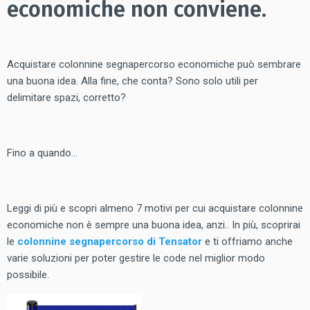
economiche non conviene.
Acquistare colonnine segnapercorso economiche può sembrare
una buona idea. Alla fine, che conta? Sono solo utili per
delimitare spazi, corretto?
Fino a quando…
Leggi di più e scopri almeno 7 motivi per cui acquistare colonnine
economiche non è sempre una buona idea, anzi.. In più, scoprirai
le
colonnine segnapercorso di Tensator
e ti offriamo anche
varie soluzioni per poter gestire le code nel miglior modo
possibile.