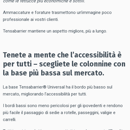
come le fettucce più economiche e sottili.
Ammaccature e forature trasmettono un’immagine poco
professionale ai vostri clienti.
Tensabarrier mantiene un aspetto migliore, più a lungo.
Tenete a mente che l’accessibilità è
per tutti – scegliete le colonnine con
la base più bassa sul mercato.
La base Tensabarrier® Universal ha il bordo più basso sul
mercato, migliorando l’accessibilità per tutti.
I bordi bassi sono meno pericolosi per gli ipovedenti e rendono
più facile il passaggio di sedie a rotelle, passeggini, valigie e
carrelli.