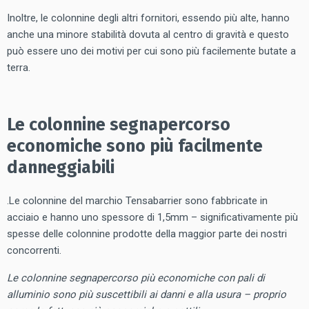
Inoltre, le colonnine degli altri fornitori, essendo più alte, hanno
anche una minore stabilità dovuta al centro di gravità e questo
può essere uno dei motivi per cui sono più facilemente butate a
terra.
Le colonnine segnapercorso
economiche sono più facilmente
danneggiabili
.Le colonnine del marchio Tensabarrier sono fabbricate in
acciaio e hanno uno spessore di 1,5mm – significativamente più
spesse delle colonnine prodotte della maggior parte dei nostri
concorrenti.
Le colonnine segnapercorso più economiche con pali di
alluminio sono più suscettibili ai danni e alla usura – proprio