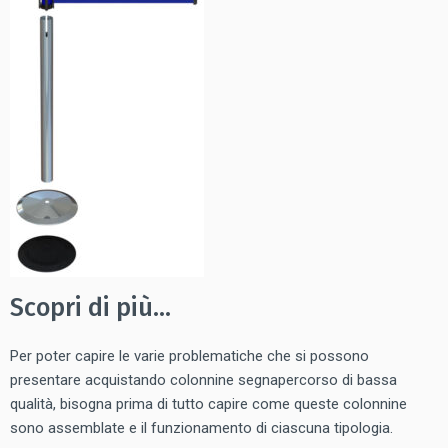
Scopri di più…
Per poter capire le varie problematiche che si possono
presentare acquistando colonnine segnapercorso di bassa
qualità, bisogna prima di tutto capire come queste colonnine
sono assemblate e il funzionamento di ciascuna tipologia.