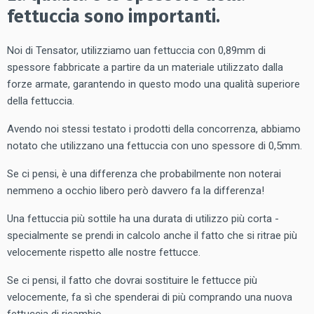
fettuccia sono importanti.
Noi di Tensator, utilizziamo uan fettuccia con 0,89mm di
spessore fabbricate a partire da un materiale utilizzato dalla
forze armate, garantendo in questo modo una qualità superiore
della fettuccia.
Avendo noi stessi testato i prodotti della concorrenza, abbiamo
notato che utilizzano una fettuccia con uno spessore di 0,5mm.
Se ci pensi, è una differenza che probabilmente non noterai
nemmeno a occhio libero però davvero fa la differenza!
Una fettuccia più sottile ha una durata di utilizzo più corta -
specialmente se prendi in calcolo anche il fatto che si ritrae più
velocemente rispetto alle nostre fettucce.
Se ci pensi, il fatto che dovrai sostituire le fettucce più
velocemente, fa sì che spenderai di più comprando una nuova
fettuccia di ricambio.