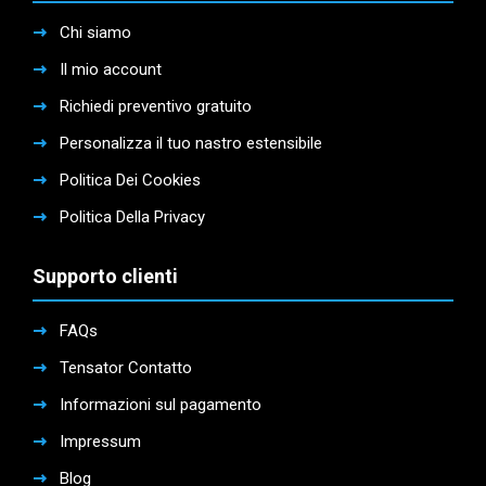
Chi siamo
Il mio account
Richiedi preventivo gratuito
Personalizza il tuo nastro estensibile
Politica Dei Cookies
Politica Della Privacy
Supporto clienti
FAQs
Tensator Contatto
Informazioni sul pagamento
Impressum
Blog