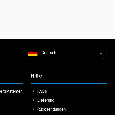
Deutsch
Hilfe
leitsystemen
FAQs
Lieferung
Rücksendungen