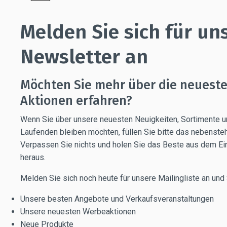
Melden Sie sich für un
Newsletter an
Möchten Sie mehr über die neuest
Aktionen erfahren?
Wenn Sie über unsere neuesten Neuigkeiten, Sortimente 
Laufenden bleiben möchten, füllen Sie bitte das nebenste
Verpassen Sie nichts und holen Sie das Beste aus dem Ei
heraus.
Melden Sie sich noch heute für unsere Mailingliste an und 
Unsere besten Angebote und Verkaufsveranstaltungen
Unsere neuesten Werbeaktionen
Neue Produkte