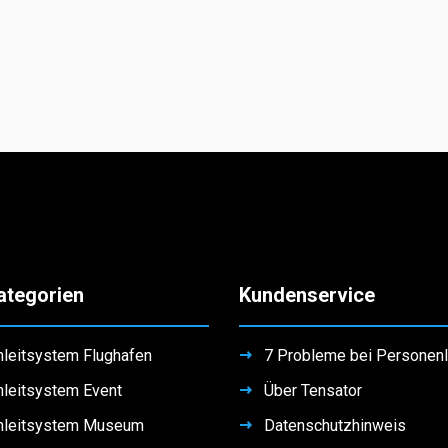
ategorien
Kundenservice
leitsystem Flughafen
7 Probleme bei Personen
leitsystem Event
Über Tensator
nleitsystem Museum
Datenschutzhinweis