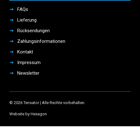
FAQs
Lieferung
Rücksendungen
Zahlungsinformationen
Kontakt
Impressum
Newsletter
© 2026 Tensator | Alle Rechte vorbehalten.
Website by Hexagon