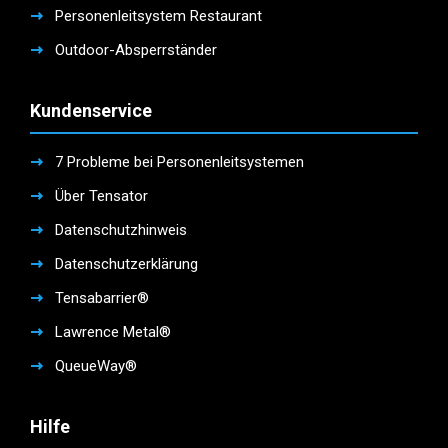
Personenleitsystem Restaurant
Outdoor-Absperrständer
Kundenservice
7 Probleme bei Personenleitsystemen
Über Tensator
Datenschutzhinweis
Datenschutzerklärung
Tensabarrier®
Lawrence Metal®
QueueWay®
Hilfe