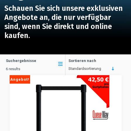
Schauen Sie sich unsere exklusiven
Angebote an, die nur verfügbar
sind, wenn Sie direkt und online
kaufen.
Suchergebnisse
Sortieren nach
Standardsortierung
6 results
Angebot!