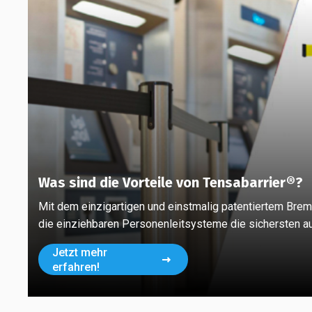
Was sind die Vorteile von Tensabarrier®?
Mit dem einzigartigen und einstmalig patentiertem Bre
die einziehbaren Personenleitsysteme die sichersten a
Jetzt mehr
erfahren!