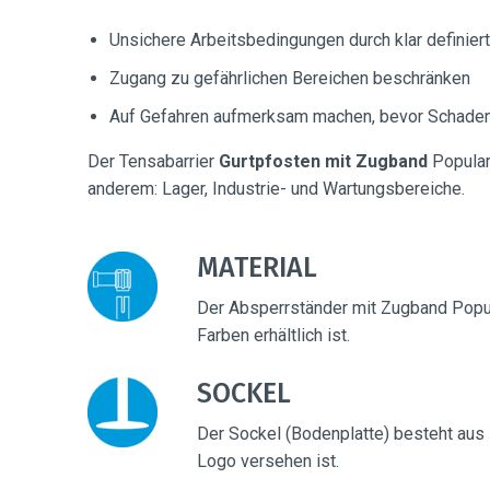
Unsichere Arbeitsbedingungen durch klar definie
Zugang zu gefährlichen Bereichen beschränken
Auf Gefahren aufmerksam machen, bevor Schaden
Der Tensabarrier
Gurtpfosten mit Zugband
Popular 
anderem: Lager, Industrie- und Wartungsbereiche.
MATERIAL
Der Absperrständer mit Zugband Popular
Farben erhältlich ist.
SOCKEL
Der Sockel (Bodenplatte) besteht aus
Logo versehen ist.