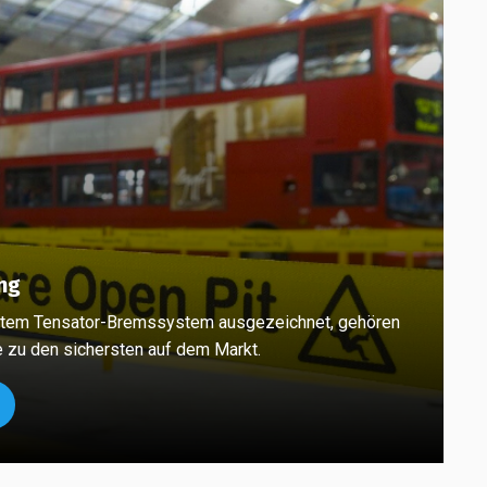
ng
ertem Tensator-Bremssystem ausgezeichnet, gehören
 zu den sichersten auf dem Markt.