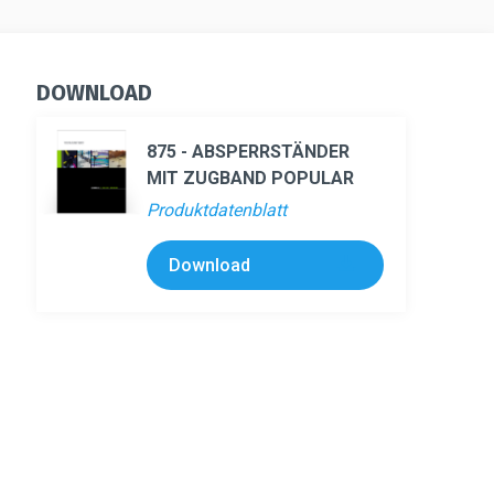
DOWNLOAD
875 - ABSPERRSTÄNDER
MIT ZUGBAND POPULAR
Produktdatenblatt
Download