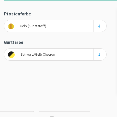
Pfostenfarbe
Gelb (Kunststoff)
Gurtfarbe
Schwarz/Gelb Chevron