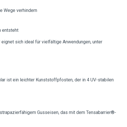
rte Wege verhindern
 entsteht
eignet sich ideal für vielfältige Anwendungen, unter
 ist ein leichter Kunststoffpfosten, der in 4 UV-stabilen
 strapazierfähigem Gusseisen, das mit dem Tensabarrier®-