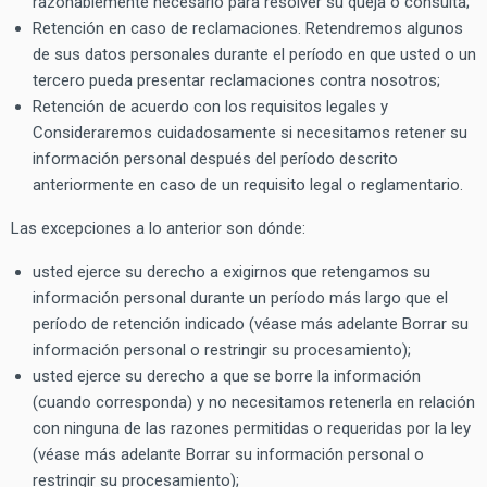
razonablemente necesario para resolver su queja o consulta;
Retención en caso de reclamaciones. Retendremos algunos
de sus datos personales durante el período en que usted o un
tercero pueda presentar reclamaciones contra nosotros;
Retención de acuerdo con los requisitos legales y
Consideraremos cuidadosamente si necesitamos retener su
información personal después del período descrito
anteriormente en caso de un requisito legal o reglamentario.
Las excepciones a lo anterior son dónde:
usted ejerce su derecho a exigirnos que retengamos su
información personal durante un período más largo que el
período de retención indicado (véase más adelante Borrar su
información personal o restringir su procesamiento);
usted ejerce su derecho a que se borre la información
(cuando corresponda) y no necesitamos retenerla en relación
con ninguna de las razones permitidas o requeridas por la ley
(véase más adelante Borrar su información personal o
restringir su procesamiento);