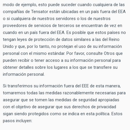
modo de ejemplo, esto puede suceder cuando cualquiera de las
compañías de Tensator están ubicadas en un país fuera del EEA
o si cualquiera de nuestros servidores o los de nuestros
proveedores de servicios de terceros se encuentran de vez en
cuando en un país fuera del EEA. Es posible que estos países no
tengan leyes de protección de datos similares a las del Reino
Unido y que, por lo tanto, no protejan el uso de su información
personal con el mismo estándar. Por favor, consulte Otros que
pueden recibir o tener acceso a su información personal para
obtener detalles sobre los lugares a los que se transfiere su
información personal.
Si transferimos su información fuera del EEE de esta manera,
tomaremos todas las medidas razonablemente necesarias para
asegurar que se tomen las medidas de seguridad apropiadas
con el objetivo de asegurar que sus derechos de privacidad
sigan siendo protegidos como se indica en esta política. Estos
pasos incluyen: