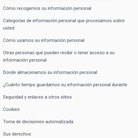
Cómo recogemos su información personal
Categorías de información personal que procesamos sobre
usted
Cómo usamos su información personal
Otras personas que pueden recibir o tener acceso a su
información personal
Donde almacenamos su información personal
¿Cuánto tiempo guardamos su información personal durante
Seguridad y enlaces a otros sitios
Cookies
Toma de decisiones automatizada
Sus derechos