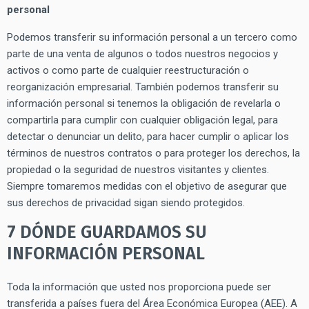
personal
Podemos transferir su información personal a un tercero como
parte de una venta de algunos o todos nuestros negocios y
activos o como parte de cualquier reestructuración o
reorganización empresarial. También podemos transferir su
información personal si tenemos la obligación de revelarla o
compartirla para cumplir con cualquier obligación legal, para
detectar o denunciar un delito, para hacer cumplir o aplicar los
términos de nuestros contratos o para proteger los derechos, la
propiedad o la seguridad de nuestros visitantes y clientes.
Siempre tomaremos medidas con el objetivo de asegurar que
sus derechos de privacidad sigan siendo protegidos.
7 DÓNDE GUARDAMOS SU
INFORMACIÓN PERSONAL
Toda la información que usted nos proporciona puede ser
transferida a países fuera del Área Económica Europea (AEE). A