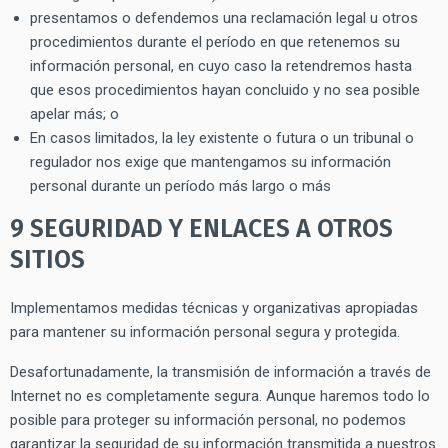
presentamos o defendemos una reclamación legal u otros
procedimientos durante el período en que retenemos su
información personal, en cuyo caso la retendremos hasta
que esos procedimientos hayan concluido y no sea posible
apelar más; o
En casos limitados, la ley existente o futura o un tribunal o
regulador nos exige que mantengamos su información
personal durante un período más largo o más
9 SEGURIDAD Y ENLACES A OTROS
SITIOS
Implementamos medidas técnicas y organizativas apropiadas
para mantener su información personal segura y protegida.
Desafortunadamente, la transmisión de información a través de
Internet no es completamente segura. Aunque haremos todo lo
posible para proteger su información personal, no podemos
garantizar la seguridad de su información transmitida a nuestros