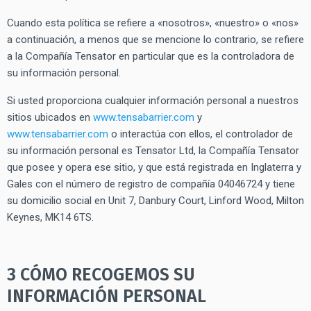
Cuando esta política se refiere a «nosotros», «nuestro» o «nos»
a continuación, a menos que se mencione lo contrario, se refiere
a la Compañía Tensator en particular que es la controladora de
su información personal.
Si usted proporciona cualquier información personal a nuestros
sitios ubicados en
www.tensabarrier.com
y
www.tensabarrier.com
o interactúa con ellos, el controlador de
su información personal es Tensator Ltd, la Compañía Tensator
que posee y opera ese sitio, y que está registrada en Inglaterra y
Gales con el número de registro de compañía 04046724 y tiene
su domicilio social en Unit 7, Danbury Court, Linford Wood, Milton
Keynes, MK14 6TS.
3 CÓMO RECOGEMOS SU
INFORMACIÓN PERSONAL