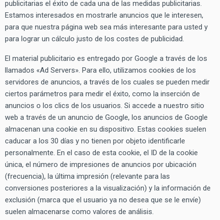
publicitarias el éxito de cada una de las medidas publicitarias.
Estamos interesados en mostrarle anuncios que le interesen,
para que nuestra página web sea más interesante para usted y
para lograr un cálculo justo de los costes de publicidad.
El material publicitario es entregado por Google a través de los
llamados «Ad Servers». Para ello, utilizamos cookies de los
servidores de anuncios, a través de los cuales se pueden medir
ciertos parámetros para medir el éxito, como la inserción de
anuncios o los clics de los usuarios. Si accede a nuestro sitio
web a través de un anuncio de Google, los anuncios de Google
almacenan una cookie en su dispositivo. Estas cookies suelen
caducar a los 30 días y no tienen por objeto identificarle
personalmente. En el caso de esta cookie, el ID de la cookie
única, el número de impresiones de anuncios por ubicación
(frecuencia), la última impresión (relevante para las
conversiones posteriores a la visualización) y la información de
exclusión (marca que el usuario ya no desea que se le envíe)
suelen almacenarse como valores de análisis.