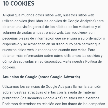
10 COOKIES
Al igual que muchos otros sitios web, nuestros sitios web
utilizan cookies (incluidas las cookies de Google Analytics) para
obtener una visión general de los hábitos de los visitantes y el
volumen de visitas a nuestro sitio web. Las «cookies» son
pequeñas piezas de información que se envían a su ordenador o
dispositivo y se almacenan en su disco duro para permitir que
nuestros sitios web le reconozcan cuando nos visita. Para
obtener más información sobre cómo utilizamos las cookies y
cómo desactivarlas en su dispositivo, visite nuestra Política de
cookies.
Anuncios de Google (antes Google Adwords)
Utilizamos los servicios de Google Ads para llamar la atención
sobre nuestras atractivas ofertas con la ayuda de material
publicitario (los llamados Google Ads) en sitios web externos.
Podemos determinar en relación con los datos de las campañas