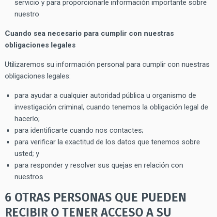
servicio y para proporcionarle información importante sobre
nuestro
Cuando sea necesario para cumplir con nuestras
obligaciones legales
Utilizaremos su información personal para cumplir con nuestras
obligaciones legales:
para ayudar a cualquier autoridad pública u organismo de
investigación criminal, cuando tenemos la obligación legal de
hacerlo;
para identificarte cuando nos contactes;
para verificar la exactitud de los datos que tenemos sobre
usted; y
para responder y resolver sus quejas en relación con
nuestros
6 OTRAS PERSONAS QUE PUEDEN
RECIBIR O TENER ACCESO A SU