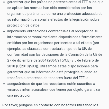
garantizar que los países no pertenecientes al EEE a los que
se aplican las normas han sido considerados por los
organismos pertinentes como una protección adecuada de
su información personal a efectos de la legislación sobre
protección de datos;
imponiendo obligaciones contractuales al receptor de su
información personal mediante disposiciones formalmente
emitidas por los organismos pertinentes a tal efecto (por
ejemplo, las cláusulas contractuales tipo de la UE, de
conformidad con las decisiones de la Comisión de la UE de
27 de diciembre de 2004 (2004/915/CE) y 5 de febrero de
2010 (C(2010)593)). Utilizamos estas disposiciones para
garantizar que su información esté protegida cuando se
transfiera a empresas de tensores fuera del EEE; o
asegurándose de que los receptores estén suscritos a
«marcos internacionales» que tienen por objeto garantizar
una protección
Por favor, póngase en contacto con nosotros utilizando los