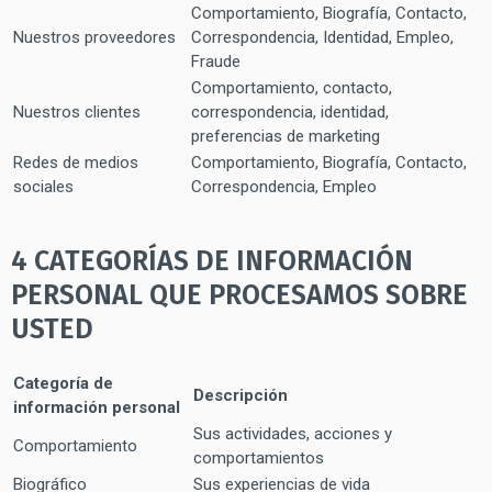
Comportamiento, Biografía, Contacto,
Nuestros proveedores
Correspondencia, Identidad, Empleo,
Fraude
Comportamiento, contacto,
Nuestros clientes
correspondencia, identidad,
preferencias de marketing
Redes de medios
Comportamiento, Biografía, Contacto,
sociales
Correspondencia, Empleo
4 CATEGORÍAS DE INFORMACIÓN
PERSONAL QUE PROCESAMOS SOBRE
USTED
Categoría de
Descripción
información personal
Sus actividades, acciones y
Comportamiento
comportamientos
Biográfico
Sus experiencias de vida