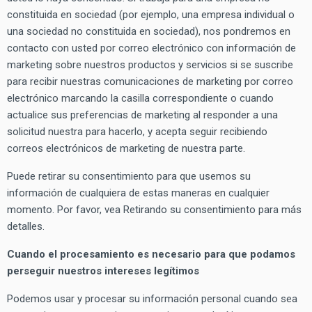
constituida en sociedad (por ejemplo, una empresa individual o
una sociedad no constituida en sociedad), nos pondremos en
contacto con usted por correo electrónico con información de
marketing sobre nuestros productos y servicios si se suscribe
para recibir nuestras comunicaciones de marketing por correo
electrónico marcando la casilla correspondiente o cuando
actualice sus preferencias de marketing al responder a una
solicitud nuestra para hacerlo, y acepta seguir recibiendo
correos electrónicos de marketing de nuestra parte.
Puede retirar su consentimiento para que usemos su
información de cualquiera de estas maneras en cualquier
momento. Por favor, vea Retirando su consentimiento para más
detalles.
Cuando el procesamiento es necesario para que podamos
perseguir nuestros intereses legítimos
Podemos usar y procesar su información personal cuando sea