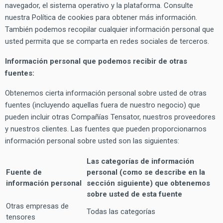
navegador, el sistema operativo y la plataforma. Consulte
nuestra Política de cookies para obtener más información.
También podemos recopilar cualquier información personal que
usted permita que se comparta en redes sociales de terceros.
Información personal que podemos recibir de otras
fuentes:
Obtenemos cierta información personal sobre usted de otras
fuentes (incluyendo aquellas fuera de nuestro negocio) que
pueden incluir otras Compañías Tensator, nuestros proveedores
y nuestros clientes. Las fuentes que pueden proporcionarnos
información personal sobre usted son las siguientes:
Las categorías de información
Fuente de
personal (como se describe en la
información personal
sección siguiente) que obtenemos
sobre usted de esta fuente
Otras empresas de
Todas las categorías
tensores