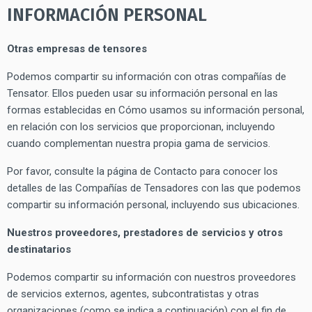
INFORMACIÓN PERSONAL
Otras empresas de tensores
Podemos compartir su información con otras compañías de
Tensator. Ellos pueden usar su información personal en las
formas establecidas en Cómo usamos su información personal,
en relación con los servicios que proporcionan, incluyendo
cuando complementan nuestra propia gama de servicios.
Por favor, consulte la página de Contacto para conocer los
detalles de las Compañías de Tensadores con las que podemos
compartir su información personal, incluyendo sus ubicaciones.
Nuestros proveedores, prestadores de servicios y otros
destinatarios
Podemos compartir su información con nuestros proveedores
de servicios externos, agentes, subcontratistas y otras
organizaciones (como se indica a continuación) con el fin de