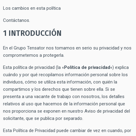
Los cambios en esta política
Contáctanos.
1 INTRODUCCIÓN
En el Grupo Tensator nos tomamos en serio su privacidad y nos
comprometemos a protegerla.
Esta política de privacidad (la «
Política de privacidad
«) explica
cuándo y por qué recopilamos información personal sobre los
individuos, cómo se utiliza esta información, con quién la
compartimos y los derechos que tienen sobre ella. Si se
presenta a una vacante de trabajo con nosotros, los detalles
relativos al uso que hacemos de la información personal que
nos proporciona se exponen en nuestro Aviso de privacidad del
solicitante, que se publica por separado.
Esta Política de Privacidad puede cambiar de vez en cuando, por