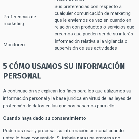
Sus preferencias con respecto a
cualquier comunicación de marketing
Preferencias de
que le enviemos de vez en cuando en
marketing
relación con productos o servicios que
creemos que pueden ser de su interés
Información relativa a la vigilancia o
Monitoreo
supervisión de sus actividades
5 C
ÓMO USAMOS SU INFORMACIÓN
PERSONAL
A continuación se explican los fines para los que utilizamos su
información personal y la base jurídica en virtud de las leyes de
protección de datos en las que nos basamos para ello.
Cuando haya dado su consentimiento
Podemos usar y procesar su información personal cuando
usted lo haya consentido. Si trabaja para una empresa no