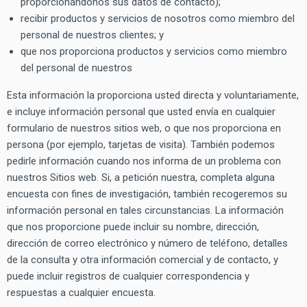
proporcionándonos sus datos de contacto);
recibir productos y servicios de nosotros como miembro del
personal de nuestros clientes; y
que nos proporciona productos y servicios como miembro
del personal de nuestros
Esta información la proporciona usted directa y voluntariamente,
e incluye información personal que usted envía en cualquier
formulario de nuestros sitios web, o que nos proporciona en
persona (por ejemplo, tarjetas de visita). También podemos
pedirle información cuando nos informa de un problema con
nuestros Sitios web. Si, a petición nuestra, completa alguna
encuesta con fines de investigación, también recogeremos su
información personal en tales circunstancias. La información
que nos proporcione puede incluir su nombre, dirección,
dirección de correo electrónico y número de teléfono, detalles
de la consulta y otra información comercial y de contacto, y
puede incluir registros de cualquier correspondencia y
respuestas a cualquier encuesta.