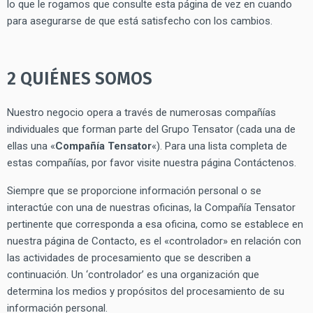
lo que le rogamos que consulte esta página de vez en cuando
para asegurarse de que está satisfecho con los cambios.
2 QUIÉNES SOMOS
Nuestro negocio opera a través de numerosas compañías
individuales que forman parte del Grupo Tensator (cada una de
ellas una «
Compañía Tensator
«). Para una lista completa de
estas compañías, por favor visite nuestra página Contáctenos.
Siempre que se proporcione información personal o se
interactúe con una de nuestras oficinas, la Compañía Tensator
pertinente que corresponda a esa oficina, como se establece en
nuestra página de Contacto, es el «controlador» en relación con
las actividades de procesamiento que se describen a
continuación. Un ‘controlador’ es una organización que
determina los medios y propósitos del procesamiento de su
información personal.