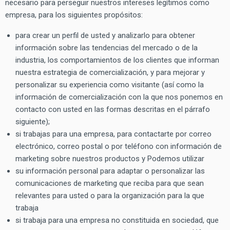
necesario para perseguir nuestros intereses legítimos como
empresa, para los siguientes propósitos:
para crear un perfil de usted y analizarlo para obtener
información sobre las tendencias del mercado o de la
industria, los comportamientos de los clientes que informan
nuestra estrategia de comercialización, y para mejorar y
personalizar su experiencia como visitante (así como la
información de comercialización con la que nos ponemos en
contacto con usted en las formas descritas en el párrafo
siguiente);
si trabajas para una empresa, para contactarte por correo
electrónico, correo postal o por teléfono con información de
marketing sobre nuestros productos y Podemos utilizar
su información personal para adaptar o personalizar las
comunicaciones de marketing que reciba para que sean
relevantes para usted o para la organización para la que
trabaja
si trabaja para una empresa no constituida en sociedad, que