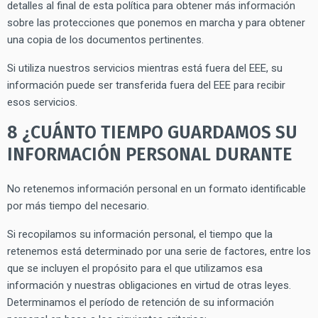
detalles al final de esta política para obtener más información
sobre las protecciones que ponemos en marcha y para obtener
una copia de los documentos pertinentes.
Si utiliza nuestros servicios mientras está fuera del EEE, su
información puede ser transferida fuera del EEE para recibir
esos servicios.
8 ¿CUÁNTO TIEMPO GUARDAMOS SU
INFORMACIÓN PERSONAL DURANTE
No retenemos información personal en un formato identificable
por más tiempo del necesario.
Si recopilamos su información personal, el tiempo que la
retenemos está determinado por una serie de factores, entre los
que se incluyen el propósito para el que utilizamos esa
información y nuestras obligaciones en virtud de otras leyes.
Determinamos el período de retención de su información