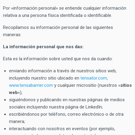
Por «información personal» se entiende cualquier información
relativa a una persona física identificada o identificable.
Recopilamos su información personal de las siguientes
maneras:
La información personal que nos das:
Esta es la información sobre usted que nos da cuando:
enviando información a través de nuestros sitios web,
incluyendo nuestro sitio ubicado en
tensator.com,
www.tensabarrier.com
y cualquier micrositio (nuestros «
sitios
web
«);
siguiéndonos y publicando en nuestras páginas de medios
sociales incluyendo nuestra página de LinkedIn;
escribiéndonos por teléfono, correo electrónico o de otra
manera;
interactuando con nosotros en eventos (por ejemplo,