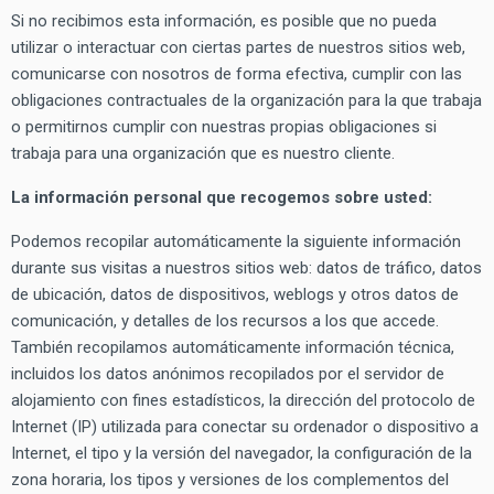
Si no recibimos esta información, es posible que no pueda
utilizar o interactuar con ciertas partes de nuestros sitios web,
comunicarse con nosotros de forma efectiva, cumplir con las
obligaciones contractuales de la organización para la que trabaja
o permitirnos cumplir con nuestras propias obligaciones si
trabaja para una organización que es nuestro cliente.
La información personal que recogemos sobre usted:
Podemos recopilar automáticamente la siguiente información
durante sus visitas a nuestros sitios web: datos de tráfico, datos
de ubicación, datos de dispositivos, weblogs y otros datos de
comunicación, y detalles de los recursos a los que accede.
También recopilamos automáticamente información técnica,
incluidos los datos anónimos recopilados por el servidor de
alojamiento con fines estadísticos, la dirección del protocolo de
Internet (IP) utilizada para conectar su ordenador o dispositivo a
Internet, el tipo y la versión del navegador, la configuración de la
zona horaria, los tipos y versiones de los complementos del