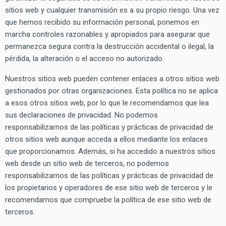
sitios web y cualquier transmisión es a su propio riesgo. Una vez
que hemos recibido su información personal, ponemos en
marcha controles razonables y apropiados para asegurar que
permanezca segura contra la destrucción accidental o ilegal, la
pérdida, la alteración o el acceso no autorizado.
Nuestros sitios web pueden contener enlaces a otros sitios web
gestionados por otras organizaciones. Esta política no se aplica
a esos otros sitios web, por lo que le recomendamos que lea
sus declaraciones de privacidad. No podemos
responsabilizarnos de las políticas y prácticas de privacidad de
otros sitios web aunque acceda a ellos mediante los enlaces
que proporcionamos. Además, si ha accedido a nuestros sitios
web desde un sitio web de terceros, no podemos
responsabilizarnos de las políticas y prácticas de privacidad de
los propietarios y operadores de ese sitio web de terceros y le
recomendamos que compruebe la política de ese sitio web de
terceros.