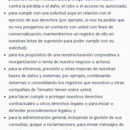
contra la pérdida o el daño, el robo o el acceso no autorizado;
para cumplir con una solicitud suya en relación con el
ejercicio de sus derechos (por ejemplo, si nos ha pedido que
no nos pongamos en contacto con usted con fines de
comercialización, mantendremos un registro de ello en
nuestras listas de supresión para poder cumplir con su
solicitud);
para los propósitos de una reestructuración corporativa o
reorganización o venta de nuestro negocio o activos;
para la eficiencia, precisión u otras mejoras de nuestras
bases de datos y sistemas, por ejemplo, combinando
sistemas o consolidando los registros que nosotros u otras
compañías de Tensator tienen sobre usted;
para hacer cumplir o proteger nuestros derechos
contractuales u otros derechos legales o para iniciar o
defender procedimientos legales; y
para la administración general, incluyendo la gestión de sus
consultas, quejas o reclamaciones, para enviar mensajes de