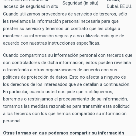
Seguridad (in situ)
acceso de seguridad in situ
Dubai, EE.UU.
Cuando utilizamos proveedores de servicios de terceros, sólo
les revelamos la información personal necesaria para que
presten su servicio y tenemos un contrato que les obliga a
mantener su información segura y a no utilizarla más que de
acuerdo con nuestras instrucciones específicas.
Cuando compartimos su información personal con terceros que
son controladores de dicha información, éstos pueden revelarla
o transferirla a otras organizaciones de acuerdo con sus
políticas de protección de datos. Esto no afecta a ninguno de
los derechos de los interesados que se detallan a continuación.
En particular, cuando usted nos pide que rectifiquemos,
borremos o restrinjamos el procesamiento de su información,
tomamos las medidas razonables para transmitir esta solicitud
a los terceros con los que hemos compartido su información
personal.
Otras formas en que podemos compartir su información