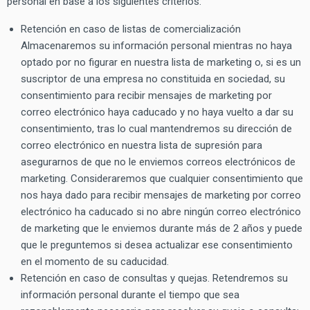
personal en base a los siguientes criterios:
Retención en caso de listas de comercialización
Almacenaremos su información personal mientras no haya
optado por no figurar en nuestra lista de marketing o, si es un
suscriptor de una empresa no constituida en sociedad, su
consentimiento para recibir mensajes de marketing por
correo electrónico haya caducado y no haya vuelto a dar su
consentimiento, tras lo cual mantendremos su dirección de
correo electrónico en nuestra lista de supresión para
asegurarnos de que no le enviemos correos electrónicos de
marketing. Consideraremos que cualquier consentimiento que
nos haya dado para recibir mensajes de marketing por correo
electrónico ha caducado si no abre ningún correo electrónico
de marketing que le enviemos durante más de 2 años y puede
que le preguntemos si desea actualizar ese consentimiento
en el momento de su caducidad.
Retención en caso de consultas y quejas. Retendremos su
información personal durante el tiempo que sea