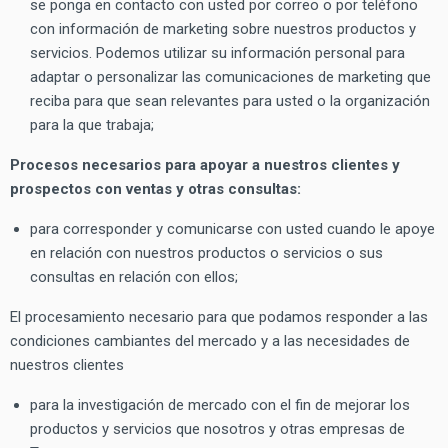
se ponga en contacto con usted por correo o por teléfono
con información de marketing sobre nuestros productos y
servicios. Podemos utilizar su información personal para
adaptar o personalizar las comunicaciones de marketing que
reciba para que sean relevantes para usted o la organización
para la que trabaja;
Procesos necesarios para apoyar a nuestros clientes y
prospectos con ventas y otras consultas:
para corresponder y comunicarse con usted cuando le apoye
en relación con nuestros productos o servicios o sus
consultas en relación con ellos;
El procesamiento necesario para que podamos responder a las
condiciones cambiantes del mercado y a las necesidades de
nuestros clientes
para la investigación de mercado con el fin de mejorar los
productos y servicios que nosotros y otras empresas de