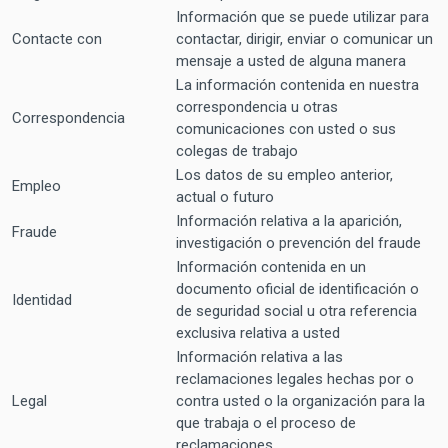
Información que se puede utilizar para
Contacte con
contactar, dirigir, enviar o comunicar un
mensaje a usted de alguna manera
La información contenida en nuestra
correspondencia u otras
Correspondencia
comunicaciones con usted o sus
colegas de trabajo
Los datos de su empleo anterior,
Empleo
actual o futuro
Información relativa a la aparición,
Fraude
investigación o prevención del fraude
Información contenida en un
documento oficial de identificación o
Identidad
de seguridad social u otra referencia
exclusiva relativa a usted
Información relativa a las
reclamaciones legales hechas por o
Legal
contra usted o la organización para la
que trabaja o el proceso de
reclamaciones