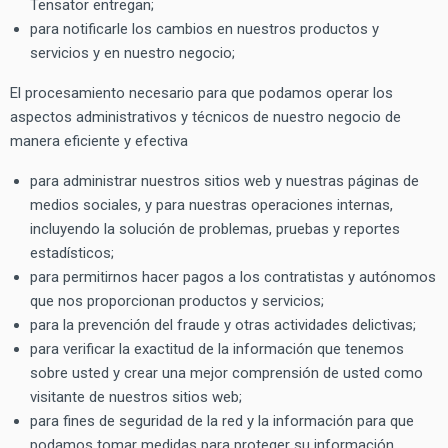
Tensator entregan;
para notificarle los cambios en nuestros productos y
servicios y en nuestro negocio;
El procesamiento necesario para que podamos operar los
aspectos administrativos y técnicos de nuestro negocio de
manera eficiente y efectiva
para administrar nuestros sitios web y nuestras páginas de
medios sociales, y para nuestras operaciones internas,
incluyendo la solución de problemas, pruebas y reportes
estadísticos;
para permitirnos hacer pagos a los contratistas y autónomos
que nos proporcionan productos y servicios;
para la prevención del fraude y otras actividades delictivas;
para verificar la exactitud de la información que tenemos
sobre usted y crear una mejor comprensión de usted como
visitante de nuestros sitios web;
para fines de seguridad de la red y la información para que
podamos tomar medidas para proteger su información