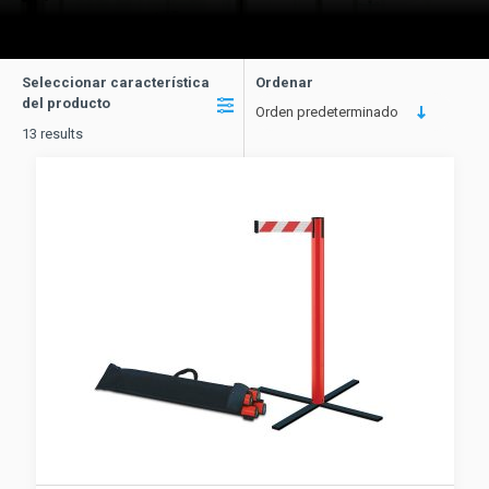
Seleccionar característica
Ordenar
del producto
Orden predeterminado
13 results