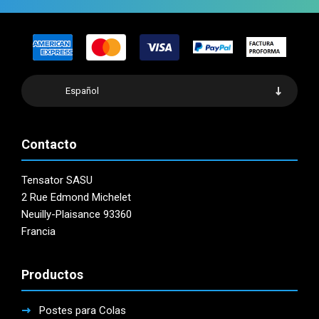
Español
Contacto
Tensator SASU
2 Rue Edmond Michelet
Neuilly-Plaisance 93360
Francia
Productos
Postes para Colas