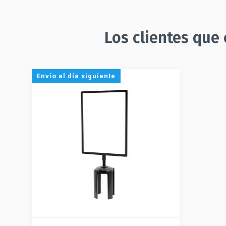
Los clientes que
Envío al día siguiente