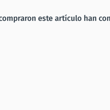
 compraron este artículo han co