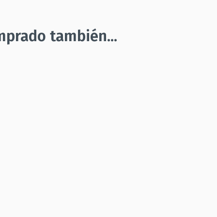
mprado también...