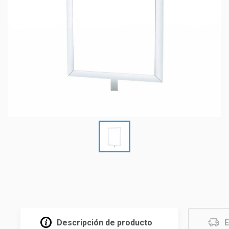
Descripción de producto
E