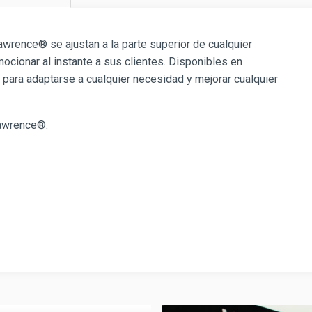
wrence® se ajustan a la parte superior de cualquier
cionar al instante a sus clientes. Disponibles en
l para adaptarse a cualquier necesidad y mejorar cualquier
awrence®.