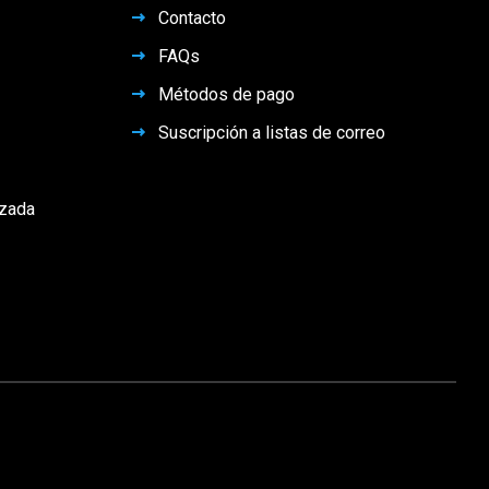
Contacto
FAQs
Métodos de pago
Suscripción a listas de correo
izada