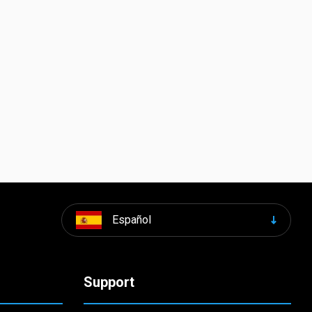
Español
Support