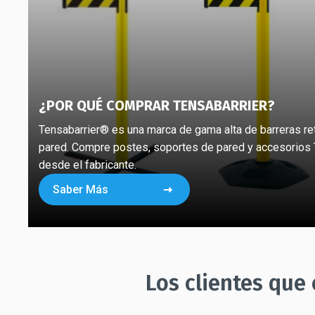
¿POR QUÉ COMPRAR TENSABARRIER?
Tensabarrier® es una marca de gama alta de barreras ret
pared. Compre postes, soportes de pared y accesorios 
desde el fabricante.
Saber Más
Los clientes que