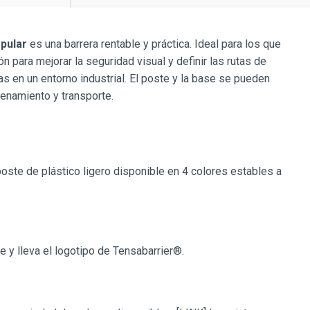
pular
es una barrera rentable y práctica. Ideal para los que
 para mejorar la seguridad visual y definir las rutas de
s en un entorno industrial. El poste y la base se pueden
cenamiento y transporte.
oste de plástico ligero disponible en 4 colores estables a
e y lleva el logotipo de Tensabarrier®.