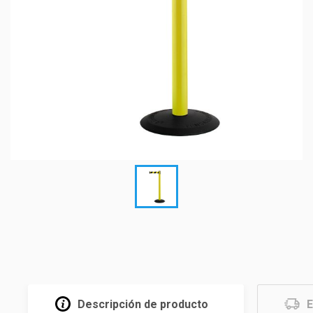
Descripción de producto
E