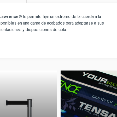
r Lawrence®
le permite fijar un extremo de la cuerda a la
isponibles en una gama de acabados para adaptarse a sus
ientaciones y disposiciones de cola..