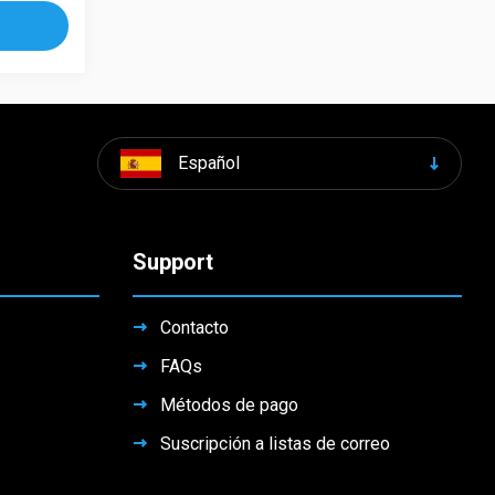
Español
Support
Contacto
FAQs
Métodos de pago
Suscripción a listas de correo