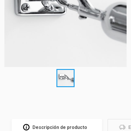
Descripción de producto
E