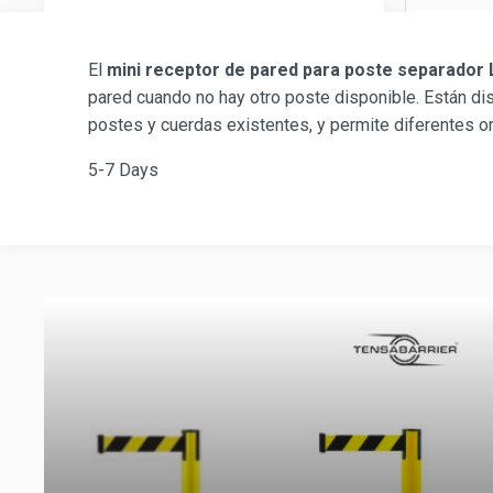
El
mini receptor de pared para poste separado
pared cuando no hay otro poste disponible. Están d
postes y cuerdas existentes, y permite diferentes or
5-7 Days