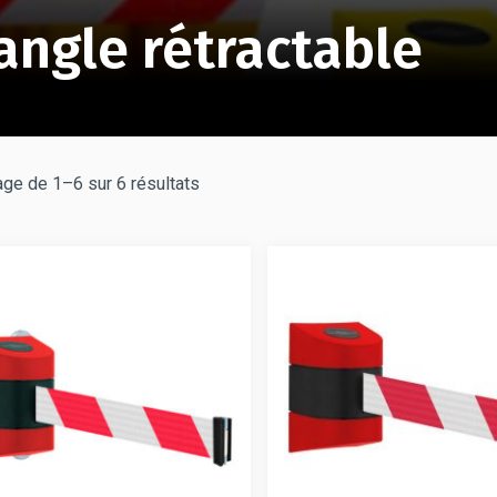
angle rétractable
age de 1–6 sur 6 résultats