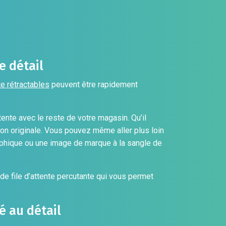
e détail
te rétractables
peuvent être rapidement
tente avec le reste de votre magasin. Qu’il
ion originale. Vous pouvez même aller plus loin
phique ou une image de marque à la sangle de
n de file d’attente percutante qui vous permet
é au détail