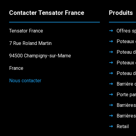
Contacter Tensator France
Produits
Tensator France
Offres s
Poteaux 
7 Rue Roland Martin
Poteau d
94500 Champigny-sur-Marne
Poteaux 
France
Poteau d
Nous contacter
Barrière 
Porte pa
Barrières
Barrières
Retail