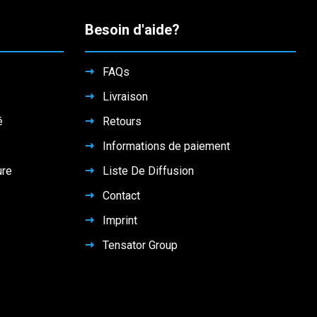
Besoin d'aide?
FAQs
Livraison
é
Retours
Informations de paiement
ure
Liste De Diffusion
Contact
Imprint
Tensator Group