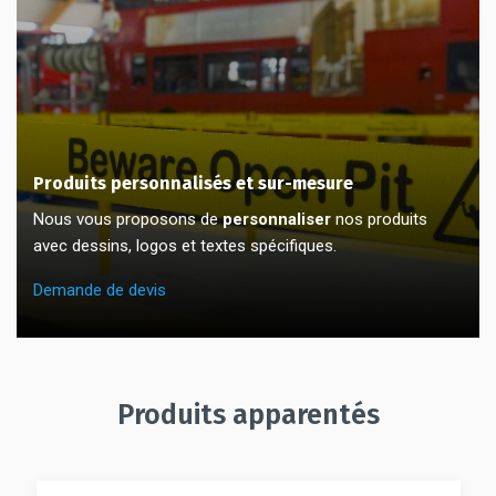
Produits personnalisés et sur-mesure
Nous vous proposons de
personnaliser
nos produits
avec dessins, logos et textes spécifiques.
Demande de devis
Produits apparentés