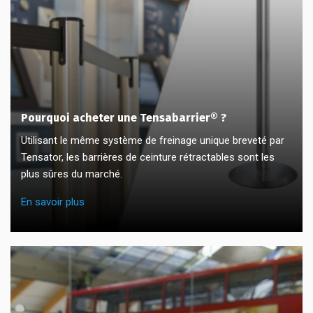
Pourquoi acheter une Tensabarrier® ?
Utilisant le même système de freinage unique breveté par
Tensator, les barrières de ceinture rétractables sont les
plus sûres du marché.
En savoir plus