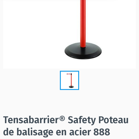
Tensabarrier® Safety Poteau
de balisage en acier 888