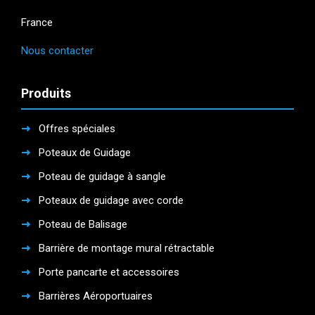
France
Nous contacter
Produits
Offres spéciales
Poteaux de Guidage
Poteau de guidage à sangle
Poteaux de guidage avec corde
Poteau de Balisage
Barrière de montage mural rétractable
Porte pancarte et accessoires
Barrières Aéroportuaires