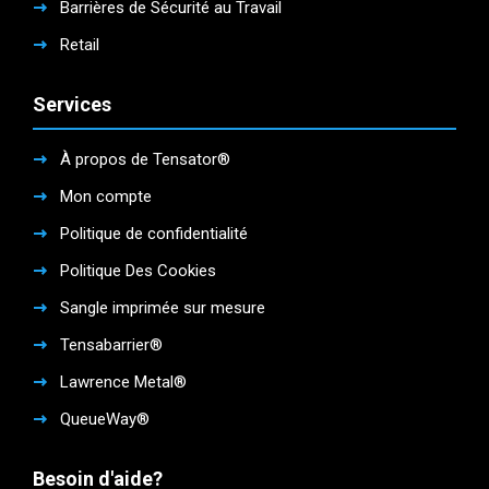
Barrières de Sécurité au Travail
Retail
Services
À propos de Tensator®
Mon compte
Politique de confidentialité
Politique Des Cookies
Sangle imprimée sur mesure
Tensabarrier®
Lawrence Metal®
QueueWay®
Besoin d'aide?