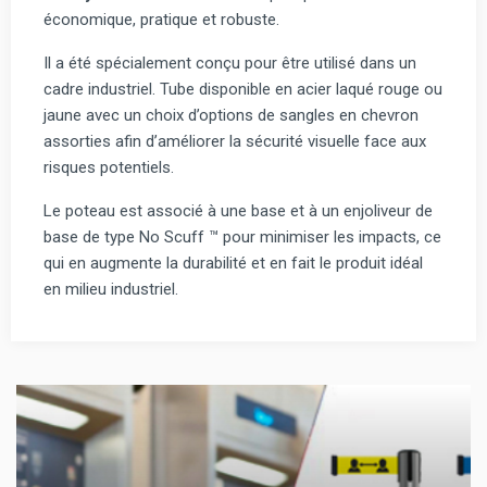
économique, pratique et robuste.
Il a été spécialement conçu pour être utilisé dans un
cadre industriel. Tube disponible en acier laqué rouge ou
jaune avec un choix d’options de sangles en chevron
assorties afin d’améliorer la sécurité visuelle face aux
risques potentiels.
Le poteau est associé à une base et à un enjoliveur de
base de type No Scuff ™ pour minimiser les impacts, ce
qui en augmente la durabilité et en fait le produit idéal
en milieu industriel.