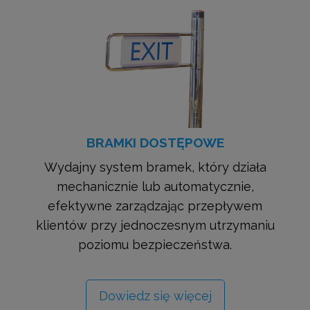
BRAMKI DOSTĘPOWE
Wydajny system bramek, który działa
mechanicznie lub automatycznie,
efektywne zarządzając przepływem
klientów przy jednoczesnym utrzymaniu
poziomu bezpieczeństwa.
Dowiedz się więcej