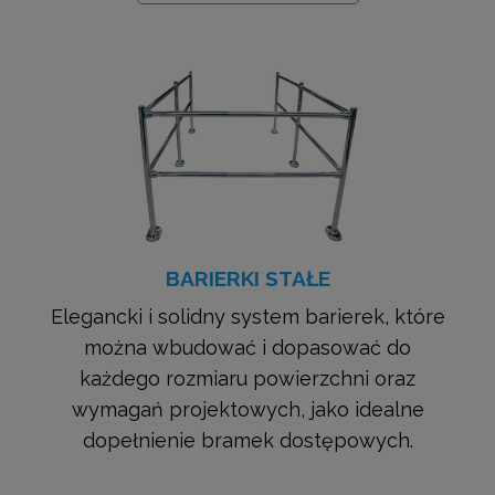
BARIERKI STAŁE
Elegancki i solidny system barierek, które
można wbudować i dopasować do
każdego rozmiaru powierzchni oraz
wymagań projektowych, jako idealne
dopełnienie bramek dostępowych.