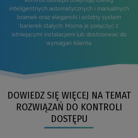
inteligentnych automatycznych i manualnych
bramek oraz elegancki i solidny system
barierek stałych. Można je połączyć z
istniejącymi instalacjami lub dostosować do
wymagań klienta.
DOWIEDZ SIĘ WIĘCEJ NA TEMAT
ROZWIĄZAŃ DO KONTROLI
DOSTĘPU