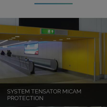
SYSTEM TENSATOR MICAM
PROTECTION