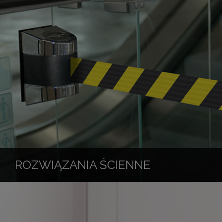
ROZWIĄZANIA ŚCIENNE