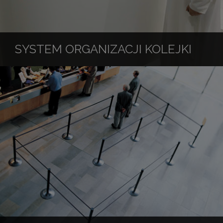
SYSTEM ORGANIZACJI KOLEJKI