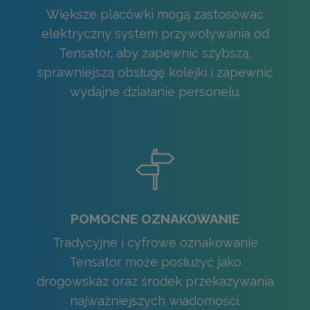
Większe placówki mogą zastosować
elektryczny system przywoływania od
Tensator, aby zapewnić szybszą,
sprawniejszą obsługę kolejki i zapewnić
wydajne działanie personelu.
POMOCNE OZNAKOWANIE
Tradycyjne i cyfrowe oznakowanie
Tensator może posłużyć jako
drogowskaz oraz środek przekazywania
najważniejszych wiadomości.