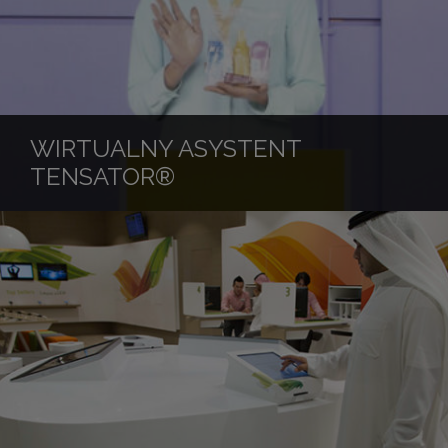
WIRTUALNY ASYSTENT
TENSATOR®