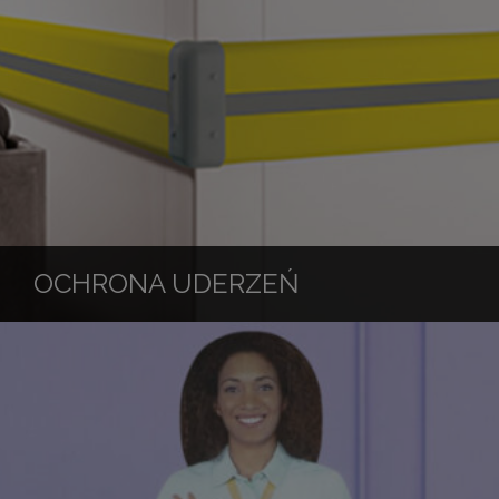
OCHRONA UDERZEŃ