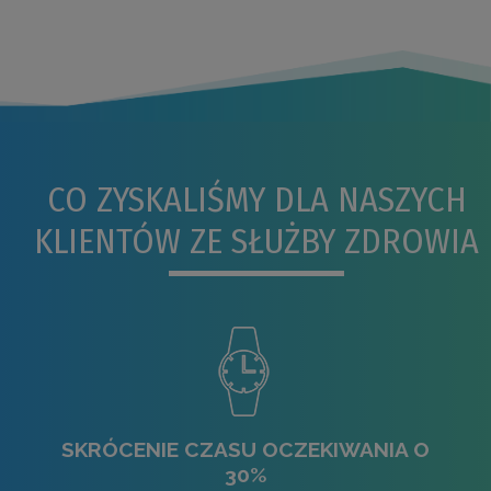
CO ZYSKALIŚMY DLA NASZYCH
KLIENTÓW ZE SŁUŻBY ZDROWIA
SKRÓCENIE CZASU OCZEKIWANIA O
30%