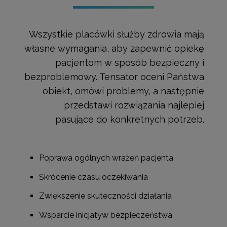
Wszystkie placówki służby zdrowia mają
własne wymagania, aby zapewnić opiekę
pacjentom w sposób bezpieczny i
bezproblemowy. Tensator oceni Państwa
obiekt, omówi problemy, a następnie
przedstawi rozwiązania najlepiej
pasujące do konkretnych potrzeb.
Poprawa ogólnych wrażeń pacjenta
Skrócenie czasu oczekiwania
Zwiększenie skuteczności działania
Wsparcie inicjatyw bezpieczeństwa