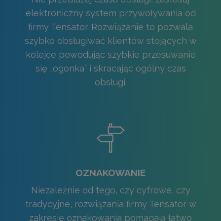
elektroniczny system przywoływania od
firmy Tensator. Rozwiązanie to pozwala
szybko obsługiwać klientów stojących w
kolejce powodując szybkie przesuwanie
się „ogonka” i skracając ogólny czas
obsługi.
OZNAKOWANIE
Niezależnie od tego, czy cyfrowe, czy
tradycyjne, rozwiązania firmy Tensator w
zakresie oznakowania pomagają łatwo