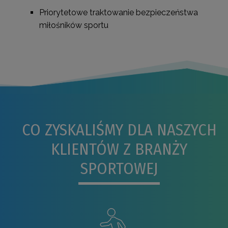
Priorytetowe traktowanie bezpieczeństwa
miłośników sportu
CO ZYSKALIŚMY DLA NASZYCH
KLIENTÓW Z BRANŻY
SPORTOWEJ