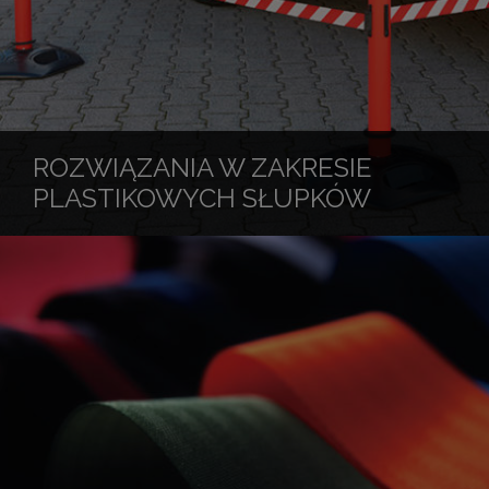
ROZWIĄZANIA W ZAKRESIE
PLASTIKOWYCH SŁUPKÓW