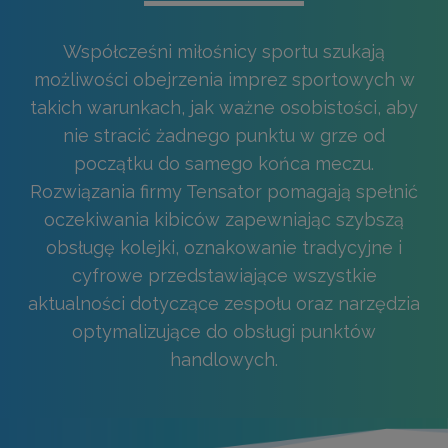
Współcześni miłośnicy sportu szukają
możliwości obejrzenia imprez sportowych w
takich warunkach, jak ważne osobistości, aby
nie stracić żadnego punktu w grze od
początku do samego końca meczu.
Rozwiązania firmy Tensator pomagają spełnić
oczekiwania kibiców zapewniając szybszą
obsługę kolejki, oznakowanie tradycyjne i
cyfrowe przedstawiające wszystkie
aktualności dotyczące zespołu oraz narzędzia
optymalizujące do obsługi punktów
handlowych.