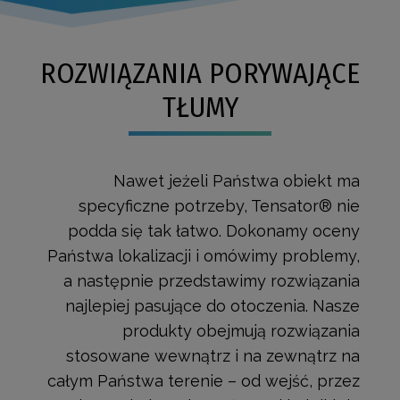
ROZWIĄZANIA PORYWAJĄCE
TŁUMY
Nawet jeżeli Państwa obiekt ma
specyficzne potrzeby, Tensator® nie
podda się tak łatwo. Dokonamy oceny
Państwa lokalizacji i omówimy problemy,
a następnie przedstawimy rozwiązania
najlepiej pasujące do otoczenia. Nasze
produkty obejmują rozwiązania
stosowane wewnątrz i na zewnątrz na
całym Państwa terenie – od wejść, przez