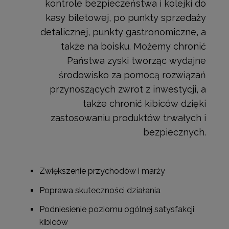
kontrole bezpieczeństwa i kolejki do
kasy biletowej, po punkty sprzedaży
detalicznej, punkty gastronomiczne, a
także na boisku. Możemy chronić
Państwa zyski tworząc wydajne
środowisko za pomocą rozwiązań
przynoszących zwrot z inwestycji, a
także chronić kibiców dzięki
zastosowaniu produktów trwałych i
bezpiecznych.
Zwiększenie przychodów i marży
Poprawa skuteczności działania
Podniesienie poziomu ogólnej satysfakcji
kibiców