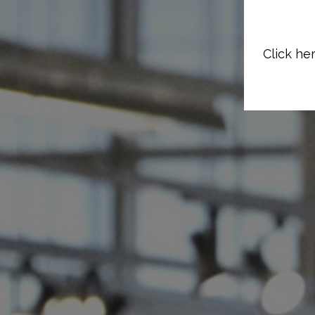
Click her