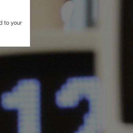
d to your