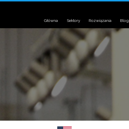
Główna
Sektory
Rozwiązania
Blog