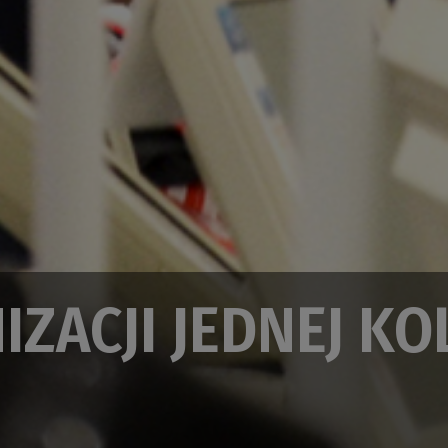
ZACJI JEDNEJ KO