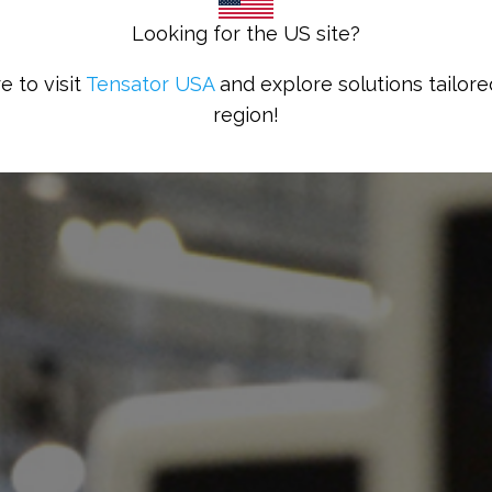
Looking for the US site?
e to visit
Tensator USA
and explore solutions tailore
region!